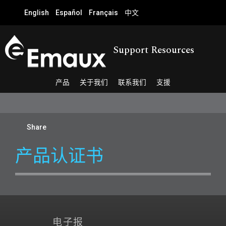
English
Español
Français
中文
Support Resources
产品
关于我们
联系我们
支援
Share
产品认证书
姓名
*
电邮
*
公司名
订阅
电子报