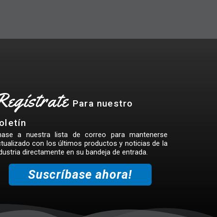
Regístrate
Para nuestro
oletín
nase a nuestra lista de correo para mantenerse
tualizado con los últimos productos y noticias de la
dustria directamente en su bandeja de entrada.
Suscríbase ahora!