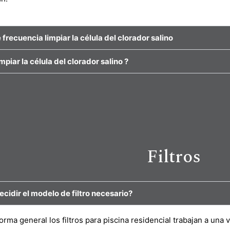
frecuencia limpiar la célula del clorador salino
piar la célula del clorador salino ?
Filtros
cidir el modelo de filtro necesario?
ma general los filtros para piscina residencial trabajan a una 