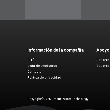
Información de la compañía
Apoyo
Perfil
Soporte 
Lista de productos
Soporte
Contacta
Política de privacidad
Copyright©2025 Emaux Water Technology