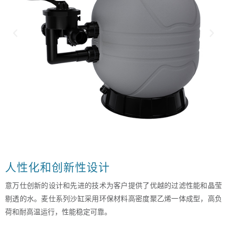
人性化和创新性设计
意万仕创新的设计和先进的技术为客户提供了优越的过滤性能和晶莹
剔透的水。麦仕系列沙缸采用环保材料高密度聚乙烯一体成型，高负
荷和耐高温运行，性能稳定可靠。