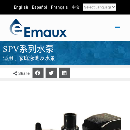
English
Español
Français
中文
SPV系列水泵
适用于家庭泳池及水景
Share