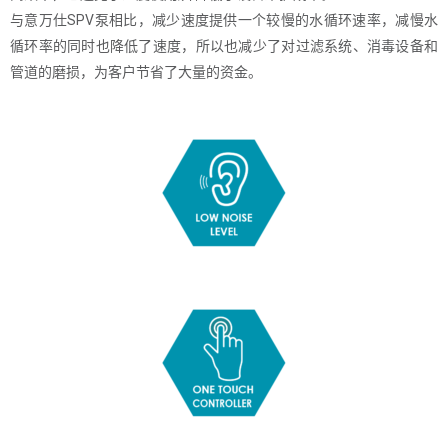
与意万仕SPV泵相比，减少速度提供一个较慢的水循环速率，减慢水
循环率的同时也降低了速度，所以也减少了对过滤系统、消毒设备和
管道的磨损，为客户节省了大量的资金。