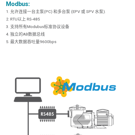
Modbus:
1. 允许连接一台主泵(PC) 和多台泵 (EPV 或 SPV 水泵).
2. RTU以上 RS-485
3. 支持所有Modubus标准协议设备
4. 独立的AB数据总线
5. 最大数据吞吐量9600bps