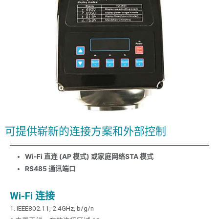
可提供崭新的连接方案和外部控制
Wi-Fi 直连 (AP 模式) 或家庭网络
STA 模式
RS485 通讯端口
Wi-Fi 连接
1. IEEE802.11, 2.4GHz, b/g/n