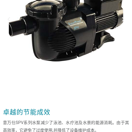
卓越的节能成效
意万仕SPV系列水泵减少了泳池、水疗池及水景的能源消耗。由于其
高效率，它避免了过度使用,并降低了设备维护成本。