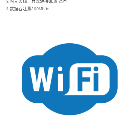
2.内置天线，有效连接区域 25m
3.数据吞吐量300Mbits