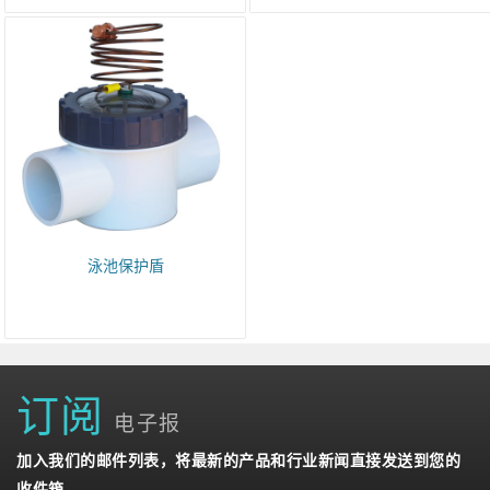
泳池保护盾
订阅
电子报
加入我们的邮件列表，将最新的产品和行业新闻直接发送到您的
收件箱。