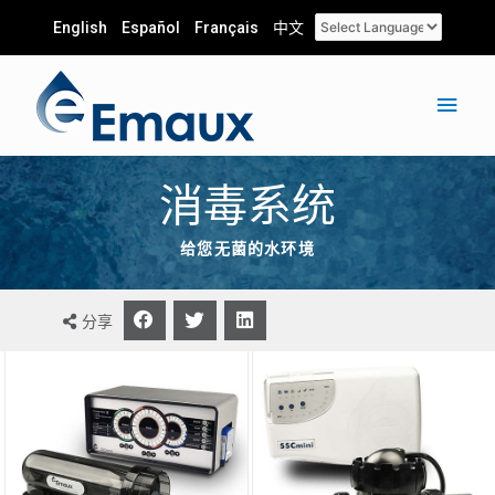
English
Español
Français
中文
消毒系统
给您无菌的水环境
分享