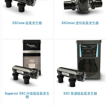
SSCone 盐氯发生器
SSCmini 迷你盐氯发生器
Superior SSC 升级版盐氯发生
SSC 普通版盐氯发生器
器