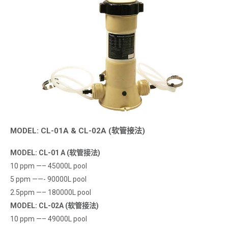
国家
隐私保护
*
我同意 Emaux Water
Technology 使用我提交的数据的
条款和条件。
Subscribe
MODEL: CL-01A & CL-02A (软管接法)
MODEL: CL-01 A (软管接法)
10 ppm —– 45000L pool
5 ppm ——- 90000L pool
2.5ppm —– 180000L pool
MODEL: CL-02A (软管接法)
10 ppm —– 49000L pool