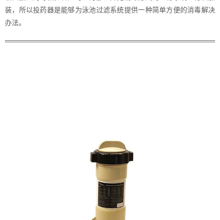
装，所以投药器是能够为泳池过滤系统提供一种简单方便的消毒解决
办法。