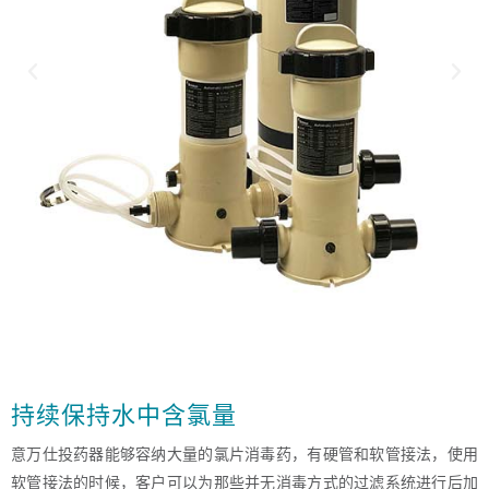
持续保持水中含氯量
意万仕投药器能够容纳大量的氯片消毒药，有硬管和软管接法，使用
软管接法的时候，客户可以为那些并无消毒方式的过滤系统进行后加