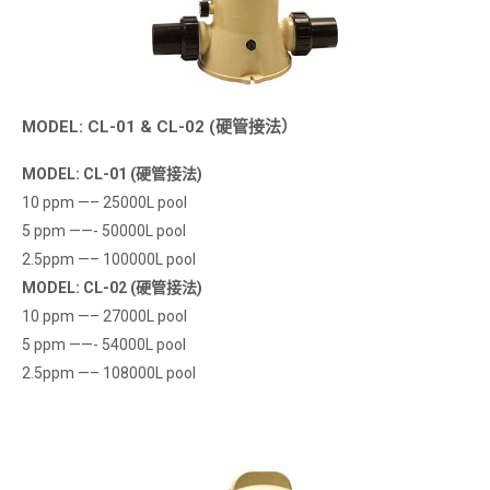
MODEL: CL-01 & CL-02 (硬管接法）
MODEL: CL-01 (硬管接法)
10 ppm —– 25000L pool
5 ppm ——- 50000L pool
2.5ppm —– 100000L pool
MODEL: CL-02 (硬管接法)
姓名
*
10 ppm —– 27000L pool
5 ppm ——- 54000L pool
电邮
*
2.5ppm —– 108000L pool
公司名