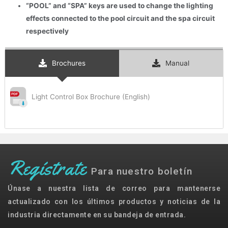
“POOL” and “SPA” keys are used to change the lighting
effects connected to the pool circuit and the spa circuit
respectively
Brochures
Manual
Light Control Box Brochure (English)
Regístrate
Para nuestro boletín
Únase a nuestra lista de correo para mantenerse
actualizado con los últimos productos y noticias de la
industria directamente en su bandeja de entrada.