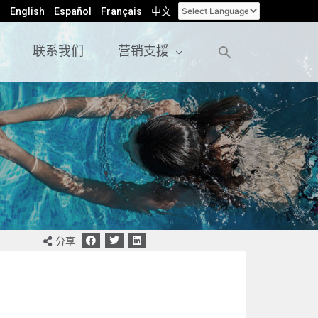
English
Español
Français
中文
联系我们
营销支援
分享