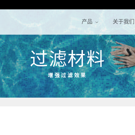
产品
关于我们
过滤材料
增强过滤效果