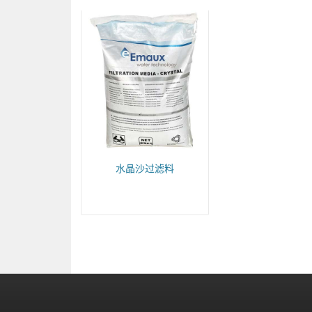
水晶沙过滤料