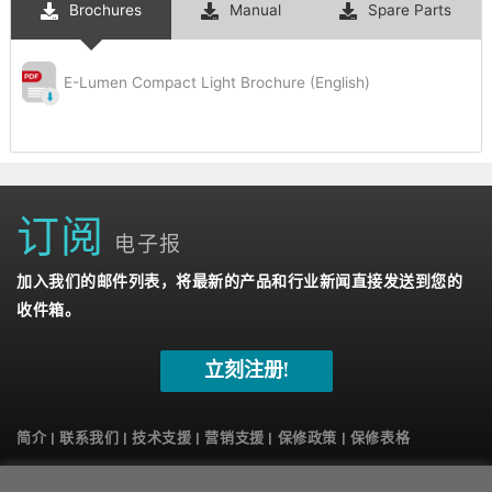
Brochures
Manual
Spare Parts
E-Lumen Compact Light Brochure (English)
订阅
电子报
加入我们的邮件列表，将最新的产品和行业新闻直接发送到您的
收件箱。
立刻注册!
简介
|
联系我们
|
技术支援
|
营销支援
|
保修政策 |
保修表格