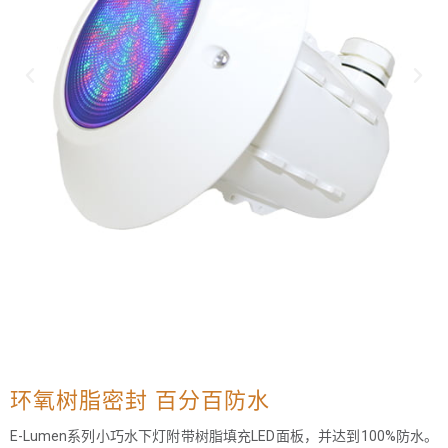
环氧树脂密封 百分百防水
E-Lumen系列小巧水下灯附带树脂填充LED面板，并达到100%防水。