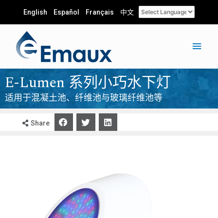
English
Español
Français
中文
E-Lumen 系列小巧水下灯
适用于混凝土池、纤维池与玻璃纤维池等
Share