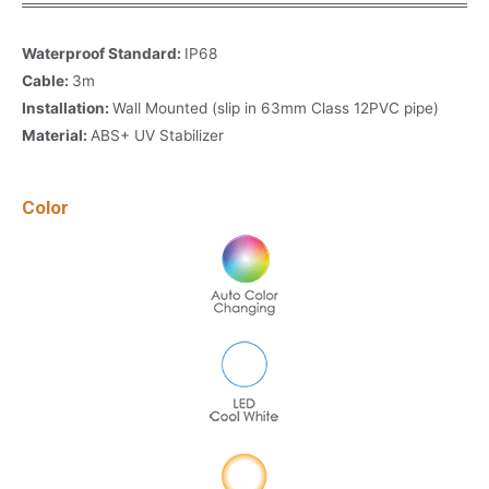
Waterproof Standard:
IP68
Cable:
3m
Installation:
Wall Mounted (slip in 63mm Class 12PVC pipe)
Material:
ABS+ UV Stabilizer
Color