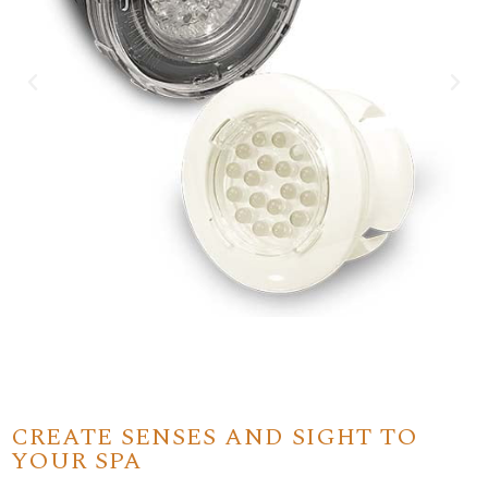
CREATE SENSES AND SIGHT TO
YOUR SPA