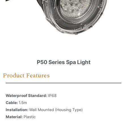
P50 Series Spa Light
Product Features
Waterproof Standard:
IP68
Cable:
1.5m
Installation:
Wall Mounted (Housing Type)
Material:
Plastic