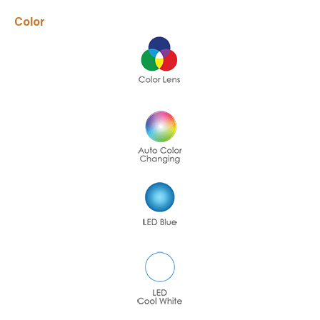
Color