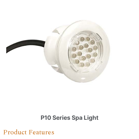
P10 Series Spa Light
Product Features