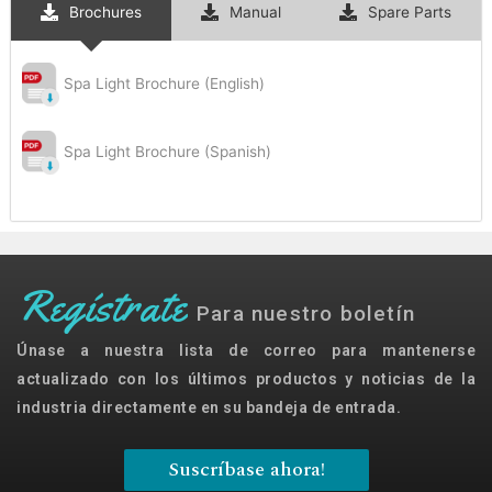
Brochures
Manual
Spare Parts
Spa Light Brochure (English)
Spa Light Brochure (Spanish)
Regístrate
Para nuestro boletín
Únase a nuestra lista de correo para mantenerse
actualizado con los últimos productos y noticias de la
industria directamente en su bandeja de entrada.
Suscríbase ahora!